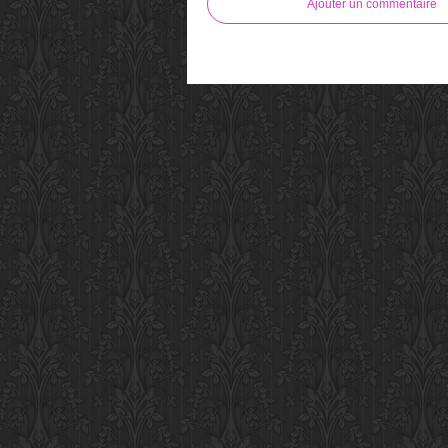
Ajouter un commentaire