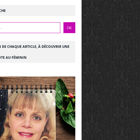
CHE
N DE CHAQUE ARTICLE, À DÉCOUVRIR UNE
TE AU FÉMININ