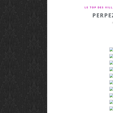
LE TOP DES VIL
PERPE