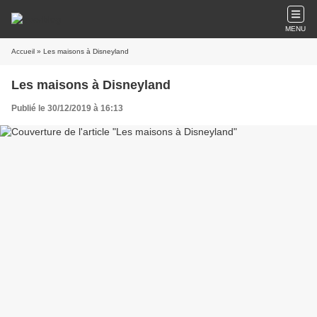
MENU
Accueil
» Les maisons à Disneyland
Les maisons à Disneyland
Publié le 30/12/2019 à 16:13