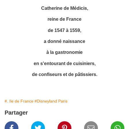
Catherine de Médicis,
reine de France
de 1547 à 1559,
a donné naissance
à la gastronomie
en s'entourant de cuisiniers,
de confiseurs et de pâtissiers.
#. Ile de France
#Disneyland Paris
Partager