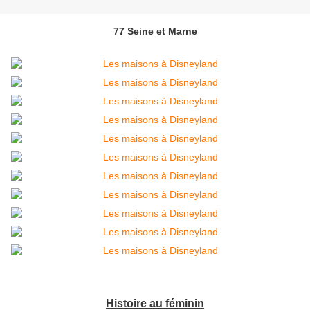
77 Seine et Marne
Histoire au féminin