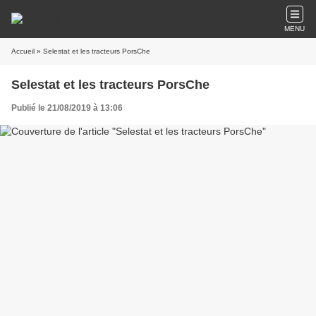
MENU
Accueil
» Selestat et les tracteurs PorsChe
Selestat et les tracteurs PorsChe
Publié le 21/08/2019 à 13:06