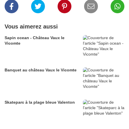
Vous aimerez aussi
Sapin ocean - Château Vaux le
Vicomte
Banquet au château Vaux le Vicomte
Skateparc à la plage bleue Valenton