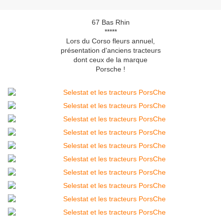
67 Bas Rhin
*****
Lors du Corso fleurs annuel,
présentation d'anciens tracteurs
dont ceux de la marque
Porsche !