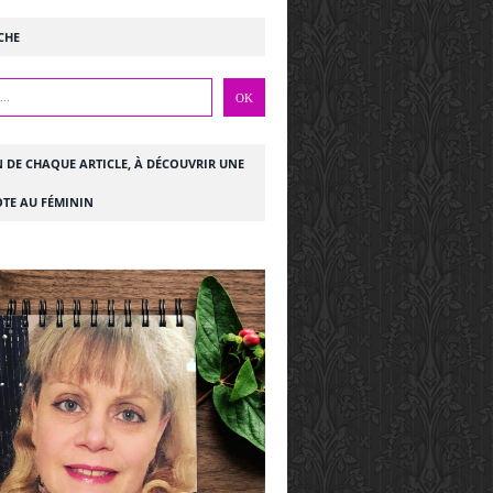
CHE
N DE CHAQUE ARTICLE, À DÉCOUVRIR UNE
TE AU FÉMININ