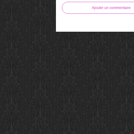
Ajouter un commentaire