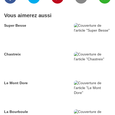
Vous aimerez aussi
Super Besse
Chastreix
Le Mont Dore
La Bourboule