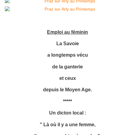
Emploi au féminin
La Savoie
a longtemps vécu
de la ganterie
et ceux
depuis le Moyen Age.
*****
Un dicton local :
" Là où il y a une femme,