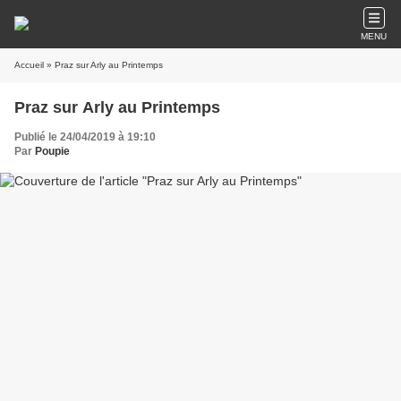
MENU
Accueil
» Praz sur Arly au Printemps
Praz sur Arly au Printemps
Publié le 24/04/2019 à 19:10
Par
Poupie