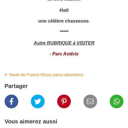
était
une célèbre chasseuse.
*****
Autre RUBRIQUE à VISITER
-
Parc Astérix
#. Hauts de France
#Zoos parcs attractions
Partager
Vous aimerez aussi