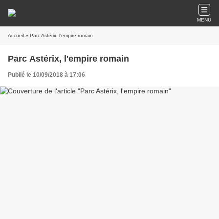
MENU
Accueil
» Parc Astérix, l'empire romain
Parc Astérix, l'empire romain
Publié le 10/09/2018 à 17:06