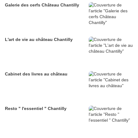
Galerie des cerfs Château Chantilly
L'art de vie au château Chantilly
Cabinet des livres au château
Resto " l'essentiel " Chantilly