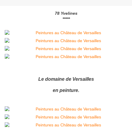
78 Yvelines
*****
Le domaine de Versailles
en peinture.