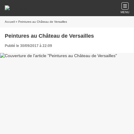
MENU
Accueil
» Peintures au Château de Versailles
Peintures au Château de Versailles
Publié le 30/09/2017 à 22:09