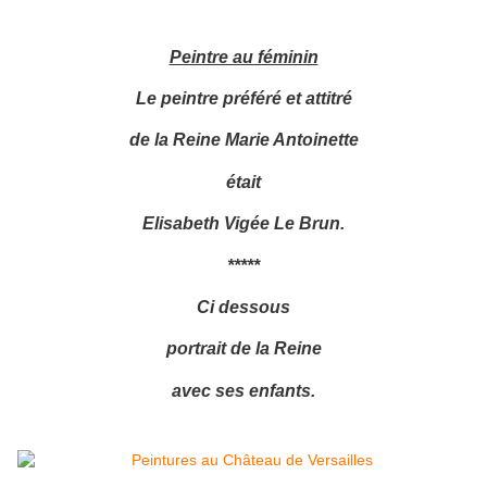
Peintre au féminin
Le peintre préféré et attitré
de la Reine Marie Antoinette
était
Elisabeth Vigée Le Brun.
*****
Ci dessous
portrait de la Reine
avec ses enfants.