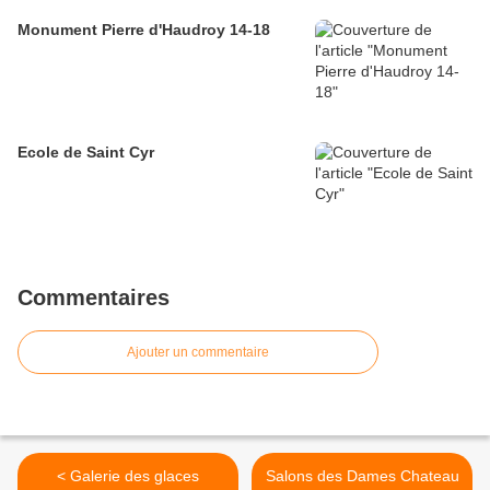
Monument Pierre d'Haudroy 14-18
Ecole de Saint Cyr
Commentaires
Ajouter un commentaire
< Galerie des glaces
Salons des Dames Chateau