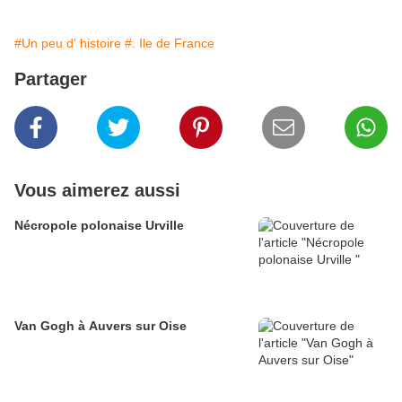
#Un peu d' histoire
#. Ile de France
Partager
Vous aimerez aussi
Nécropole polonaise Urville
Van Gogh à Auvers sur Oise