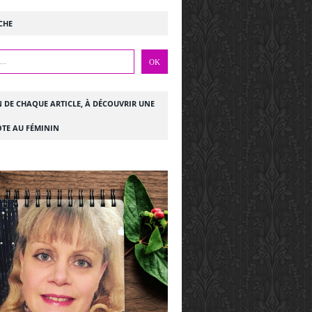
CHE
N DE CHAQUE ARTICLE, À DÉCOUVRIR UNE
TE AU FÉMININ