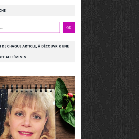
CHE
N DE CHAQUE ARTICLE, À DÉCOUVRIR UNE
TE AU FÉMININ