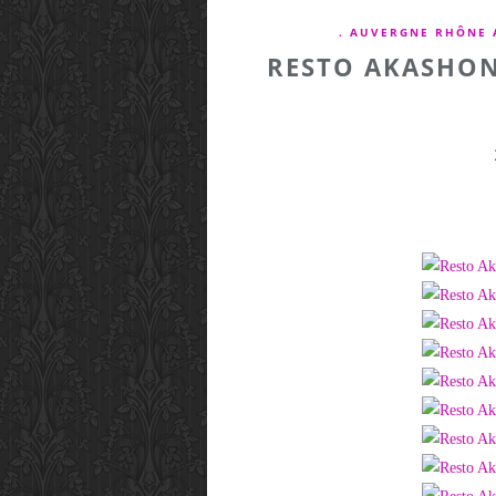
. AUVERGNE RHÔNE 
RESTO AKASHON