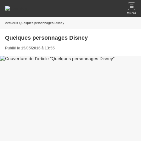
MENU
Accueil
» Quelques personnages Disney
Quelques personnages Disney
Publié le 15/05/2016 à 13:55