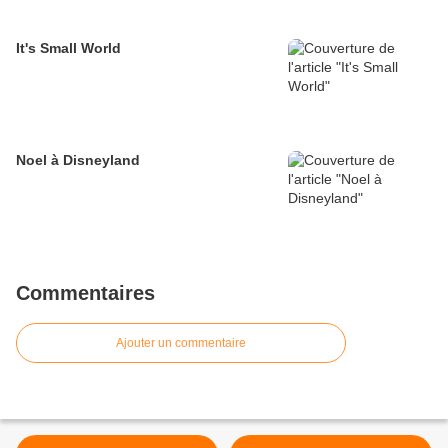
It's Small World
Noel à Disneyland
Commentaires
Ajouter un commentaire