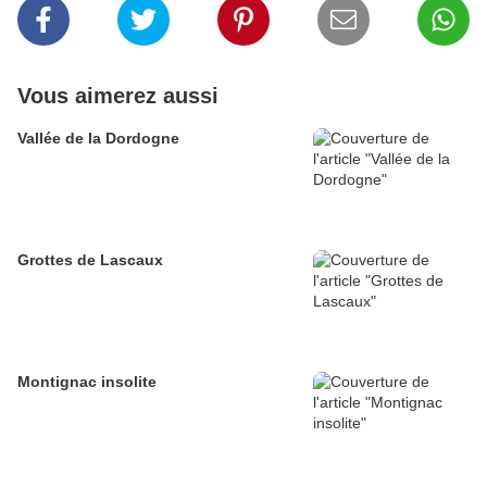
Vous aimerez aussi
Vallée de la Dordogne
Grottes de Lascaux
Montignac insolite