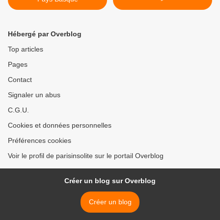
Hébergé par Overblog
Top articles
Pages
Contact
Signaler un abus
C.G.U.
Cookies et données personnelles
Préférences cookies
Voir le profil de parisinsolite sur le portail Overblog
Créer un blog sur Overblog
Créer un blog