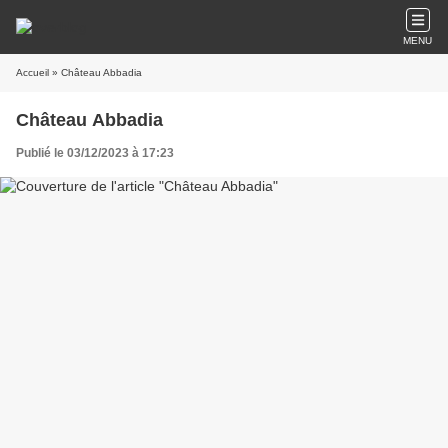
MENU
Accueil
» Château Abbadia
Château Abbadia
Publié le 03/12/2023 à 17:23