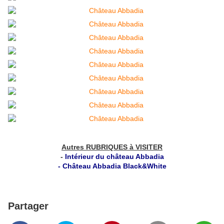
Autres RUBRIQUES à VISITER
-
Intérieur du château Abbadia
-
Château Abbadia Black&White
Partager