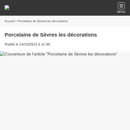
MENU
Accueil
» Porcelaine de Sèvres les décorations
Porcelaine de Sèvres les décorations
Publié le 24/10/2023 à 11:46