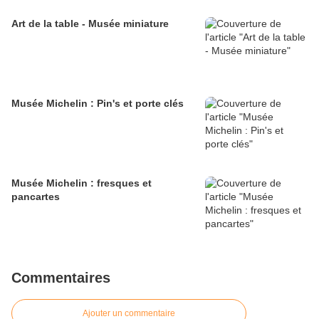
Art de la table - Musée miniature
Musée Michelin : Pin's et porte clés
Musée Michelin : fresques et
pancartes
Commentaires
Ajouter un commentaire