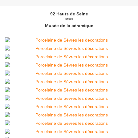
92 Hauts de Seine
*****
Musée de la céramique