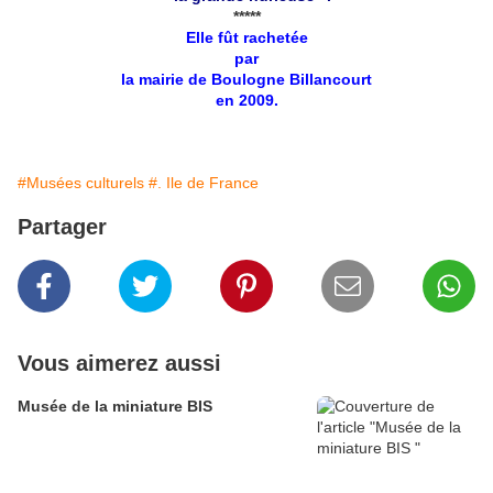
*****
Elle fût rachetée
par
la mairie de Boulogne Billancourt
en 2009.
#Musées culturels
#. Ile de France
Partager
Vous aimerez aussi
Musée de la miniature BIS