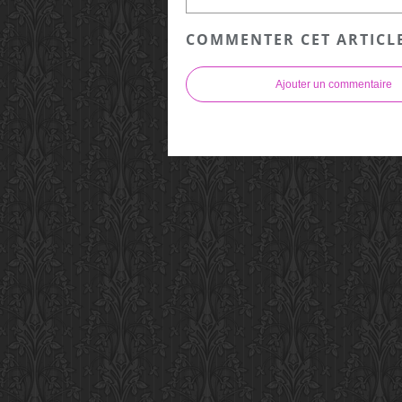
COMMENTER CET ARTICL
Ajouter un commentaire