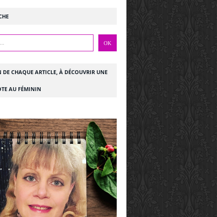
CHE
N DE CHAQUE ARTICLE, À DÉCOUVRIR UNE
TE AU FÉMININ