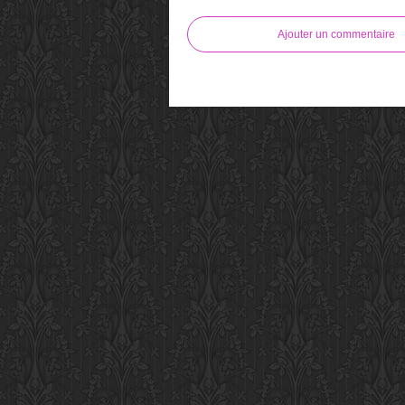
Ajouter un commentaire