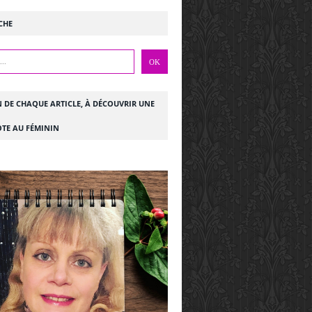
CHE
N DE CHAQUE ARTICLE, À DÉCOUVRIR UNE
TE AU FÉMININ