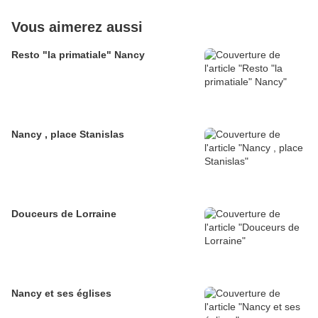
Vous aimerez aussi
Resto "la primatiale" Nancy
Nancy , place Stanislas
Douceurs de Lorraine
Nancy et ses églises