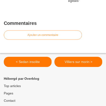
Commentaires
Ajouter un commentaire
< Sedan insolite
Villiers sur morin >
Hébergé par Overblog
Top articles
Pages
Contact