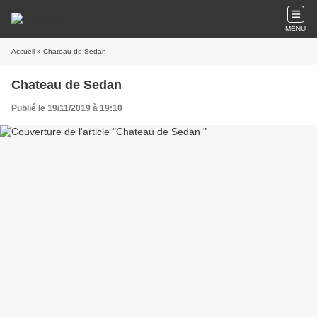
MENU
Accueil
» Chateau de Sedan
Chateau de Sedan
Publié le 19/11/2019 à 19:10