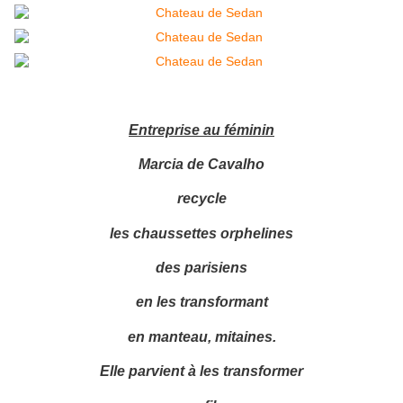
Entreprise au féminin
Marcia de Cavalho
recycle
les chaussettes orphelines
des parisiens
en les transformant
en manteau, mitaines.
Elle parvient à les transformer