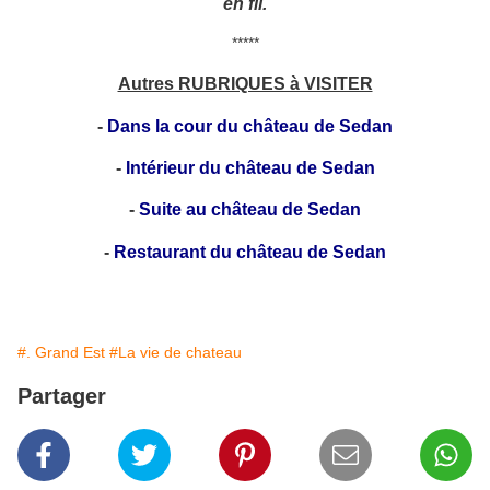
en fil.
*****
Autres RUBRIQUES à VISITER
-
Dans la cour du château de Sedan
-
Intérieur du château de Sedan
-
Suite au château de Sedan
-
Restaurant du château de Sedan
#. Grand Est
#La vie de chateau
Partager