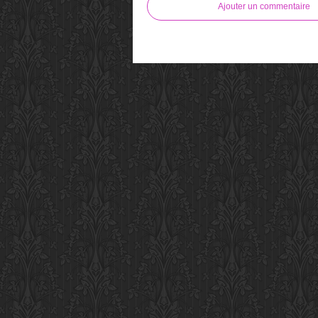
Ajouter un commentaire