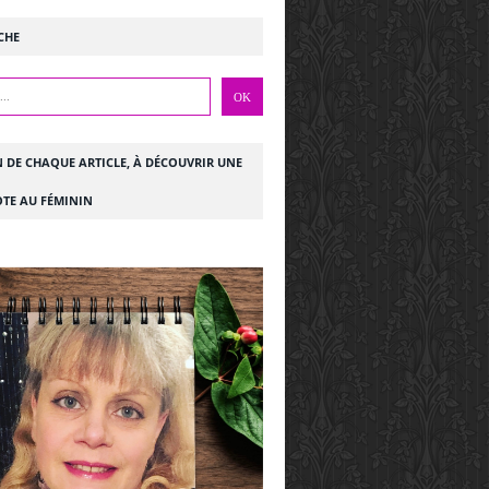
CHE
N DE CHAQUE ARTICLE, À DÉCOUVRIR UNE
TE AU FÉMININ