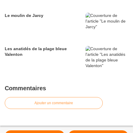
Le moulin de Jarcy
Les anatidés de la plage bleue
Valenton
Commentaires
Ajouter un commentaire