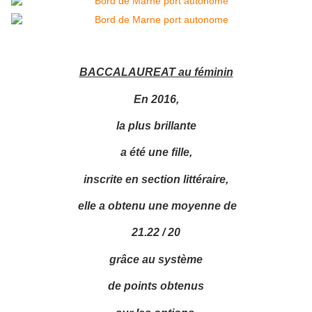
BACCALAUREAT au féminin
En 2016,
la plus brillante
a été une fille,
inscrite en section littéraire,
elle a obtenu une moyenne de
21.22 / 20
grâce au système
de points obtenus