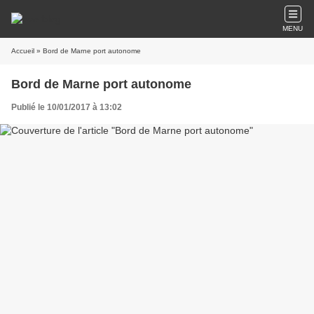
MENU
Accueil
» Bord de Marne port autonome
Bord de Marne port autonome
Publié le 10/01/2017 à 13:02